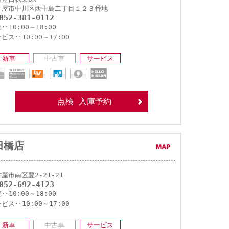
古屋市中川区西中島二丁目１２３番地
052-381-0112
･･10:00～18:00
ビス･･10:00～17:00
新車
中古車
サービス
点検 入庫予約
田橋店
屋市南区豊2-21-21
052-692-4123
･･10:00～18:00
ビス･･10:00～17:00
新車
中古車
サービス