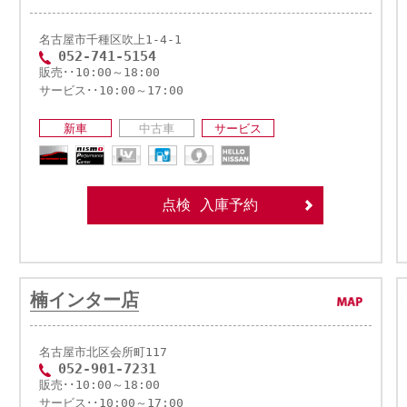
名古屋市千種区吹上1-4-1
052-741-5154
販売･･10:00～18:00
サービス･･10:00～17:00
新車
中古車
サービス
点検 入庫予約
楠インター店
名古屋市北区会所町117
052-901-7231
販売･･10:00～18:00
サービス･･10:00～17:00