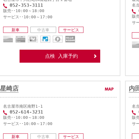
052-353-3111
名
販売･･10:00～18:00
販売
サービス･･10:00～17:00
サー
新車
中古車
サービス
点検 入庫予約
星崎店
内
名古屋市南区南野1-1
名古
052-614-3231
販売･･10:00～18:00
販売
サービス･･10:00～17:00
サー
新車
中古車
サービス