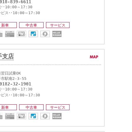
018-839-6611
･･10:00～17:30
ビス･･10:00～17:30
新車
中古車
サービス
手支店
短翌日試乗OK
市駅南2-3-55
0182-32-1901
･･10:00～17:30
ビス･･10:00～17:30
新車
中古車
サービス