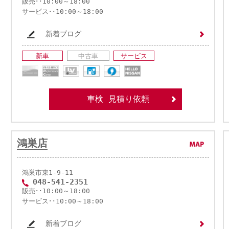
販売･･10:00～18:00
サービス･･10:00～18:00
新着ブログ
新車
中古車
サービス
車検 見積り依頼
鴻巣店
鴻巣市東1-9-11
048-541-2351
販売･･10:00～18:00
サービス･･10:00～18:00
新着ブログ