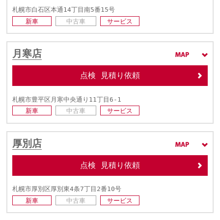
札幌市白石区本通14丁目南5番15号
新車
中古車
サービス
月寒店
点検 見積り依頼
札幌市豊平区月寒中央通り11丁目6-1
新車
中古車
サービス
厚別店
点検 見積り依頼
札幌市厚別区厚別東4条7丁目2番10号
新車
中古車
サービス