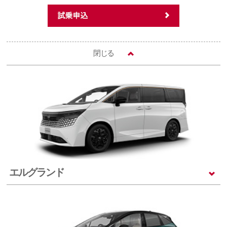
閉じる
エルグランド