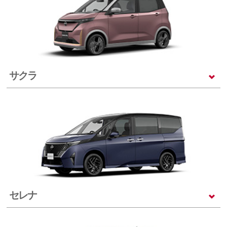
サクラ
セレナ