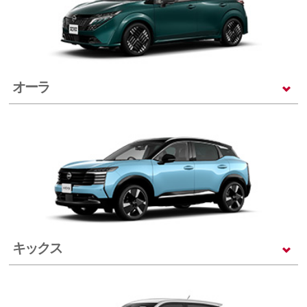
オーラ
キックス