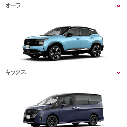
オーラ
キックス