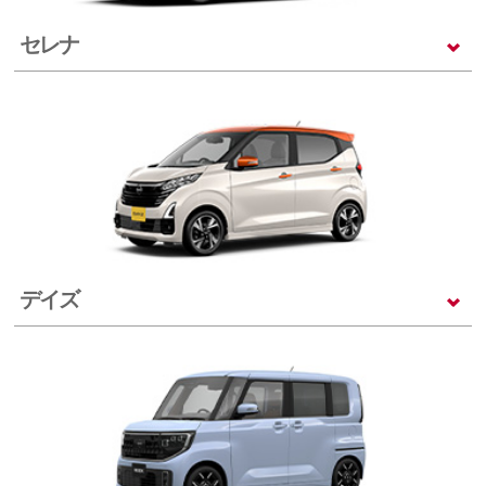
セレナ
デイズ