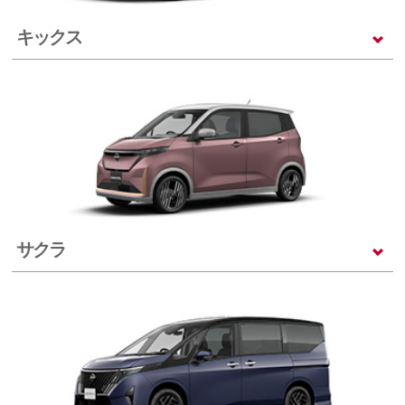
キックス
サクラ