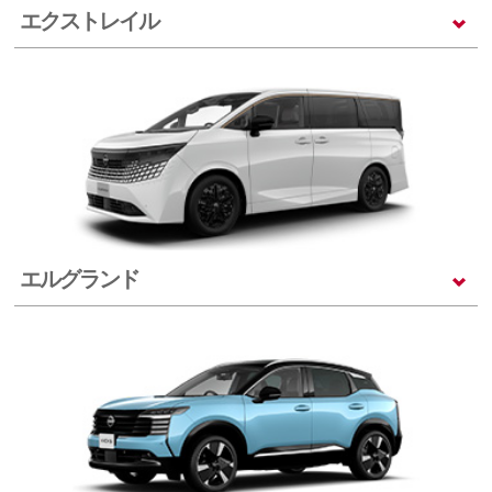
エクストレイル
エルグランド