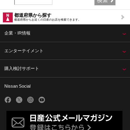
都道府県から探す
都道府県からお近くの日産のお店を検索できます。
企業・IR情報
エンターテイメント
購入検討サポート
Nissan Social